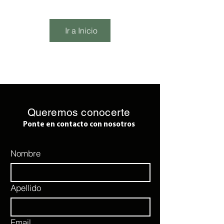
Ir a Inicio
Queremos conocerte
Ponte en contacto con nosotros
Nombre
Apellido
Email