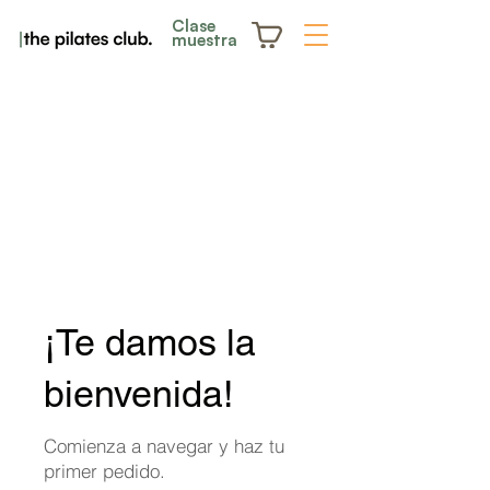
Clase
muestra
¡Te damos la
bienvenida!
Comienza a navegar y haz tu
primer pedido.