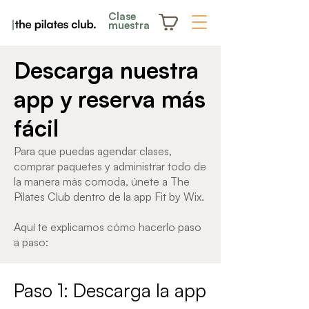
Clase
muestra
Descarga nuestra
app y reserva más
fácil
Para que puedas agendar clases,
comprar paquetes y administrar todo de
la manera más comoda, únete a The
Pilates Club dentro de la app Fit by Wix.
Aquí te explicamos cómo hacerlo paso
a paso:
Paso 1: Descarga la app