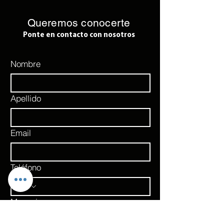
Queremos conocerte
Ponte en contacto con nosotros
Nombre
Apellido
Email
Teléfono
Mensaje