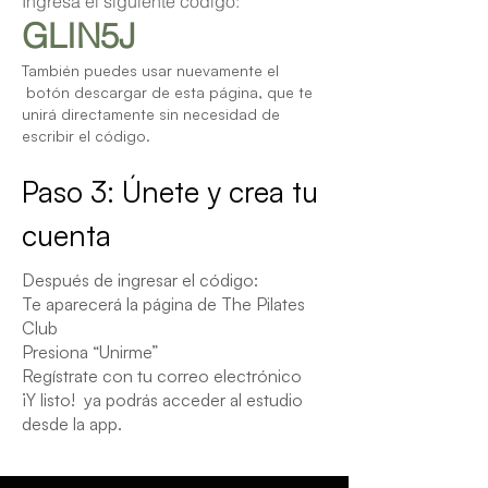
Ingresa el siguiente código:
GLIN5J
También puedes usar nuevamente el
botón descargar de esta página, que te
unirá directamente sin necesidad de
escribir el código.
Paso 3: Únete y crea tu
cuenta
Después de ingresar el código:
Te aparecerá la página de The Pilates
Club
Presiona “Unirme”
Regístrate con tu correo electrónico
¡Y listo! ya podrás acceder al estudio
desde la app.